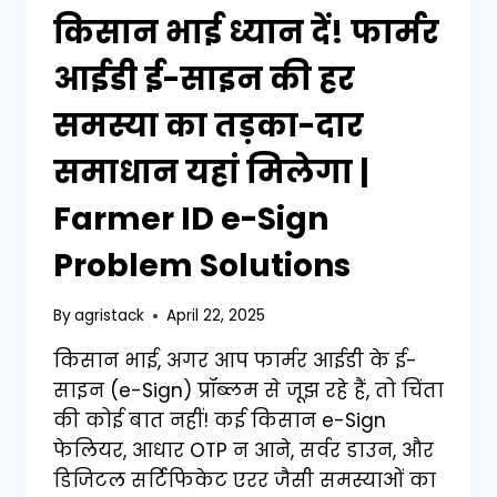
किसान भाई ध्यान दें! फार्मर
आईडी ई-साइन की हर
समस्या का तड़का-दार
समाधान यहां मिलेगा |
Farmer ID e-Sign
Problem Solutions
By
agristack
April 22, 2025
किसान भाई, अगर आप फार्मर आईडी के ई-
साइन (e-Sign) प्रॉब्लम से जूझ रहे हैं, तो चिंता
की कोई बात नहीं! कई किसान e-Sign
फेलियर, आधार OTP न आने, सर्वर डाउन, और
डिजिटल सर्टिफिकेट एरर जैसी समस्याओं का