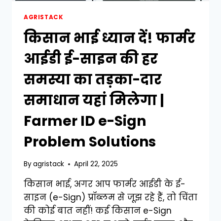
AGRISTACK
किसान भाई ध्यान दें! फार्मर
आईडी ई-साइन की हर
समस्या का तड़का-दार
समाधान यहां मिलेगा |
Farmer ID e-Sign
Problem Solutions
By
agristack
April 22, 2025
किसान भाई, अगर आप फार्मर आईडी के ई-
साइन (e-Sign) प्रॉब्लम से जूझ रहे हैं, तो चिंता
की कोई बात नहीं! कई किसान e-Sign