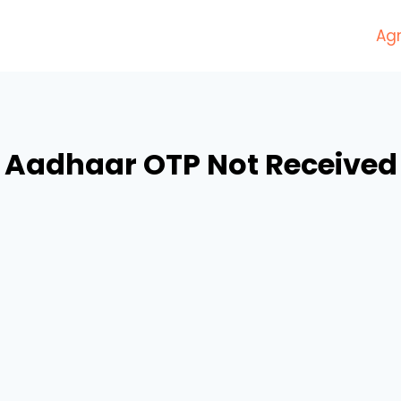
Agr
Aadhaar OTP Not Received