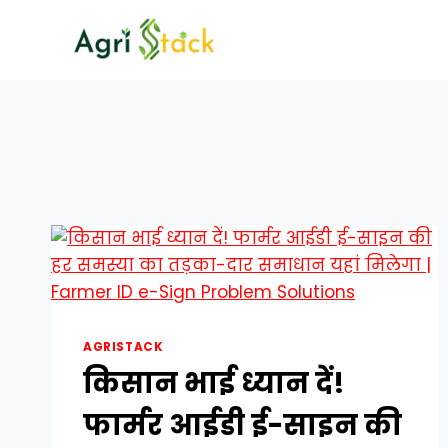
Skip
to
content
AGRISTACK
किसान भाई ध्यान दें!
फार्मर आईडी ई-साइन की