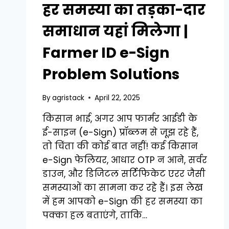
हर समस्या का तड़का-दार
समाधान यहां मिलेगा |
Farmer ID e-Sign
Problem Solutions
By
agristack
April 22, 2025
किसान भाई, अगर आप फार्मर आईडी के
ई-साइन (e-Sign) प्रॉब्लम से जूझ रहे हैं,
तो चिंता की कोई बात नहीं! कई किसान
e-Sign फेलियर, आधार OTP न आने, सर्वर
डाउन, और डिजिटल सर्टिफिकेट एरर जैसी
समस्याओं का सामना कर रहे हैं। इस लेख
में हम आपको e-Sign की हर समस्या का
पक्का हल बताएंगे, ताकि…